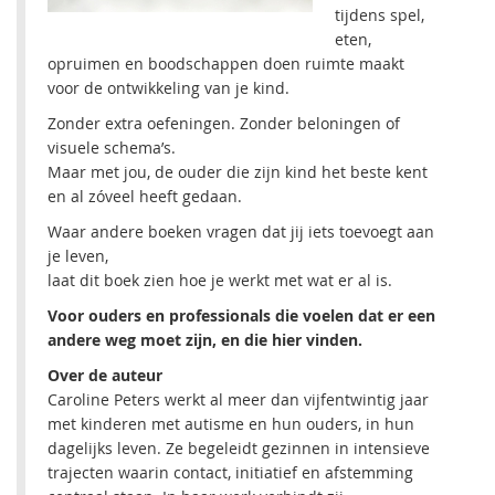
tijdens spel,
eten,
opruimen en boodschappen doen ruimte maakt
voor de ontwikkeling van je kind.
Zonder extra oefeningen. Zonder beloningen of
visuele schema’s.
Maar met jou, de ouder die zijn kind het beste kent
en al zóveel heeft gedaan.
Waar andere boeken vragen dat jij iets toevoegt aan
je leven,
laat dit boek zien hoe je werkt met wat er al is.
Voor ouders en professionals die voelen dat er een
andere weg moet zijn, en die hier vinden.
Over de auteur
Caroline Peters werkt al meer dan vijfentwintig jaar
met kinderen met autisme en hun ouders, in hun
dagelijks leven. Ze begeleidt gezinnen in intensieve
trajecten waarin contact, initiatief en afstemming