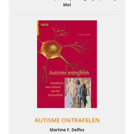
Mol
AUTISME ONTRAFELEN
Martine F. Delfos