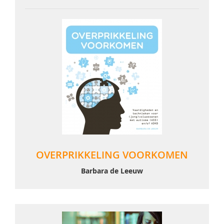
OVERPRIKKELING VOORKOMEN
Barbara de Leeuw