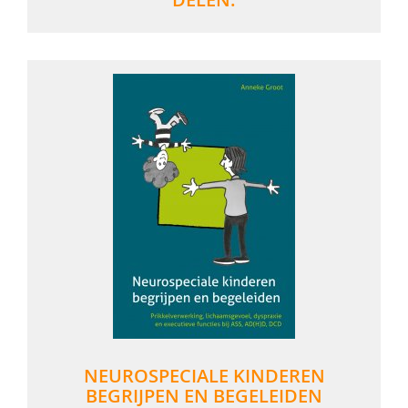
NEUROSPECIALE KINDEREN
BEGRIJPEN EN BEGELEIDEN