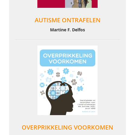
AUTISME ONTRAFELEN
Martine F. Delfos
OVERPRIKKELING VOORKOMEN