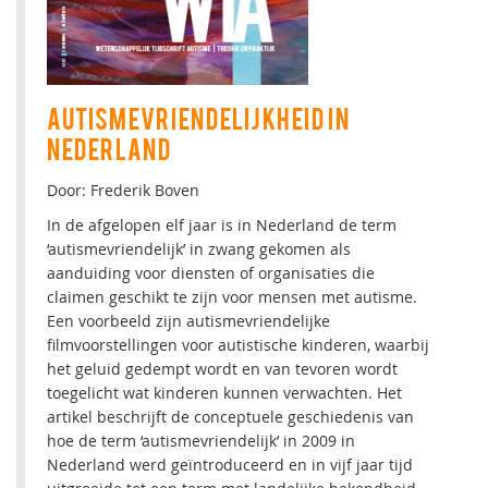
AUTISMEVRIENDELIJKHEID IN
NEDERLAND
Door: Frederik Boven
In de afgelopen elf jaar is in Nederland de term
‘autismevriendelijk’ in zwang gekomen als
aanduiding voor diensten of organisaties die
claimen geschikt te zijn voor mensen met autisme.
Een voorbeeld zijn autismevriendelijke
filmvoorstellingen voor autistische kinderen, waarbij
het geluid gedempt wordt en van tevoren wordt
toegelicht wat kinderen kunnen verwachten. Het
artikel beschrijft de conceptuele geschiedenis van
hoe de term ‘autismevriendelijk’ in 2009 in
Nederland werd geïntroduceerd en in vijf jaar tijd