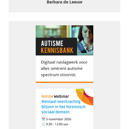
Barbara de Leeuw