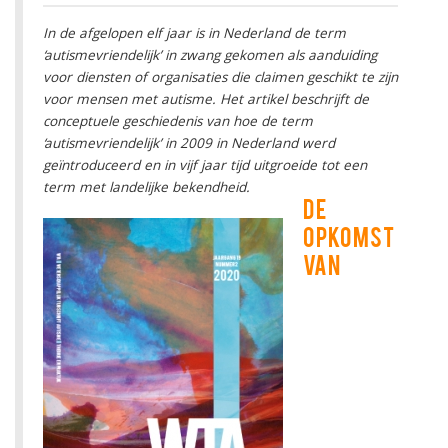
In de afgelopen elf jaar is in Nederland de term
‘autismevriendelijk’ in zwang gekomen als aanduiding
voor diensten of organisaties die claimen geschikt te zijn
voor mensen met autisme. Het artikel beschrijft de
conceptuele geschiedenis van hoe de term
‘autismevriendelijk’ in 2009 in Nederland werd
geïntroduceerd en in vijf jaar tijd uitgroeide tot een
term met landelijke bekendheid.
DE
OPKOMST
VAN