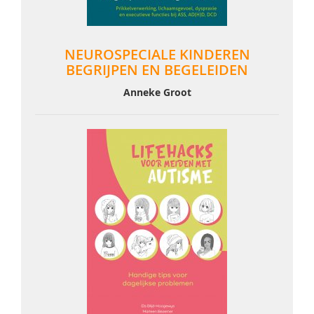
NEUROSPECIALE KINDEREN
BEGRIJPEN EN BEGELEIDEN
Anneke Groot