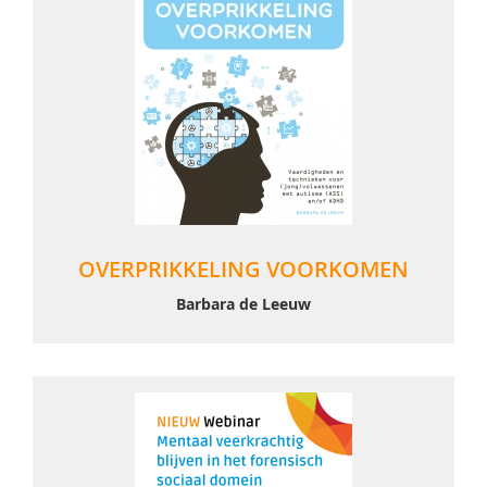
OVERPRIKKELING VOORKOMEN
Barbara de Leeuw