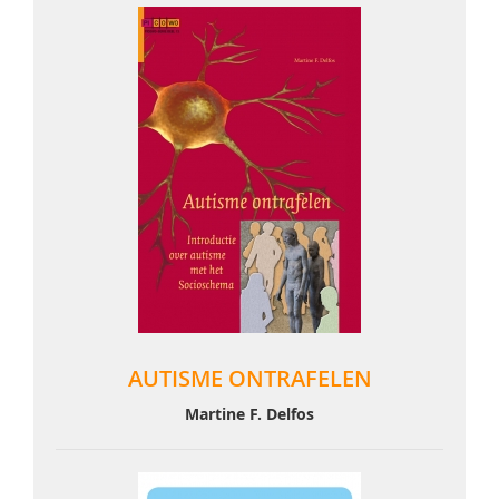
AUTISME ONTRAFELEN
Martine F. Delfos