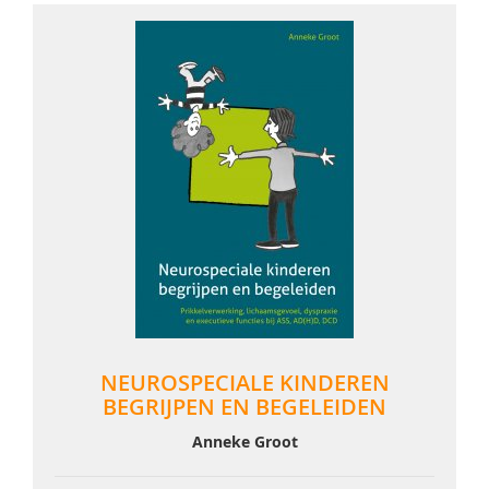
NEUROSPECIALE KINDEREN
BEGRIJPEN EN BEGELEIDEN
Anneke Groot